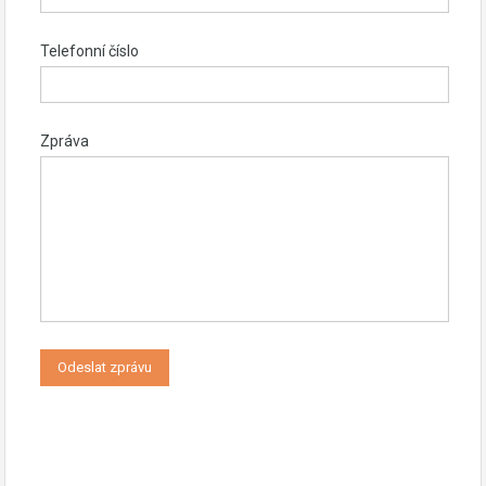
Telefonní číslo
Zpráva