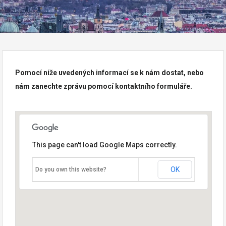
Pomocí níže uvedených informací se k nám dostat, nebo
nám zanechte zprávu pomocí kontaktního formuláře.
This page can't load Google Maps correctly.
OK
Do you own this website?