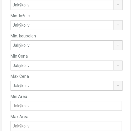
Min. ložnic
Min. koupelen
Min Cena
Max Cena
Min Area
Max Area