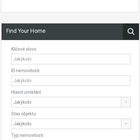
Find Your Home
Klíčové slovo
ID nemovitosti
Hlavní umístění
Stav objektu
Typ nemovitosti