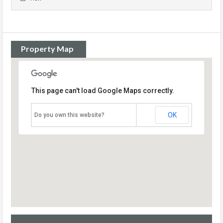
Property Map
This page can't load Google Maps correctly.
OK
Do you own this website?