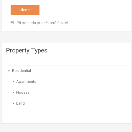
Při pohledu pro některé funkcí
Property Types
Residential
Apartments
Houses
Land