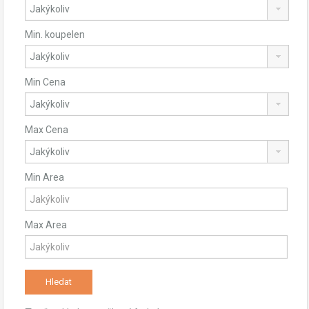
Min. koupelen
Min Cena
Max Cena
Min Area
Max Area