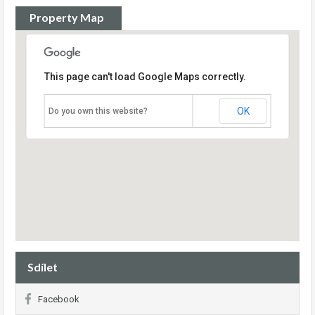
Property Map
This page can't load Google Maps correctly.
OK
Do you own this website?
Sdílet
Facebook