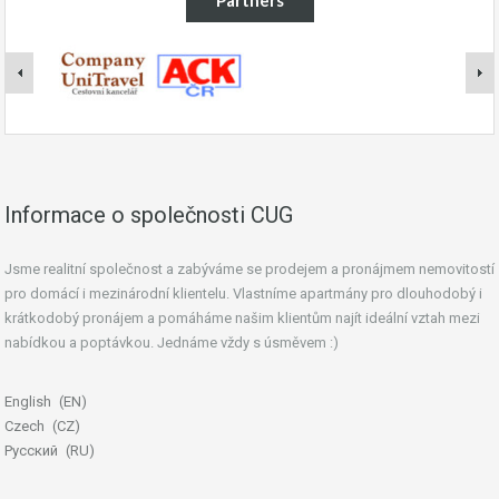
Partners
Informace o společnosti CUG
Jsme realitní společnost a zabýváme se prodejem a pronájmem nemovitostí
pro domácí i mezinárodní klientelu. Vlastníme apartmány pro dlouhodobý i
krátkodobý pronájem a pomáháme našim klientům najít ideální vztah mezi
nabídkou a poptávkou. Jednáme vždy s úsměvem :)
English
EN
Czech
CZ
Русский
RU