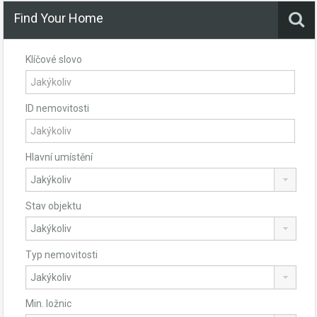
Find Your Home
Klíčové slovo
ID nemovitosti
Hlavní umístění
Stav objektu
Typ nemovitosti
Min. ložnic