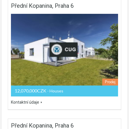
Přední Kopanina, Praha 6
Prodej
12,070,000CZK
- Houses
Kontaktní údaje
Přední Kopanina, Praha 6