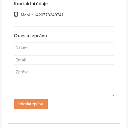
Kontaktní údaje
Mobil : +420773240741
Odeslat zprávu