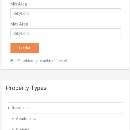
Min Area
Max Area
Při pohledu pro některé funkcí
Property Types
Residential
Apartments
Houses