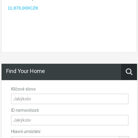
11,970,000CZK
Find Your Home
Klíčové slovo
ID nemovitosti
Hlavní umístění