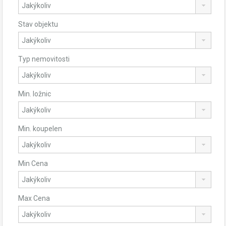
Stav objektu
Typ nemovitosti
Min. ložnic
Min. koupelen
Min Cena
Max Cena