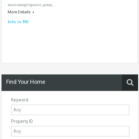
многоквартирного дома.…
More Details
Info in RK
Find Your Home
Keyword
Property ID