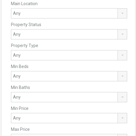
Main Location
Property Status
Property Type
Min Beds
Min Baths
Min Price
Max Price