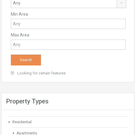
Min Area
Max Area
Looking for certain features
Property Types
Residential
Apartments