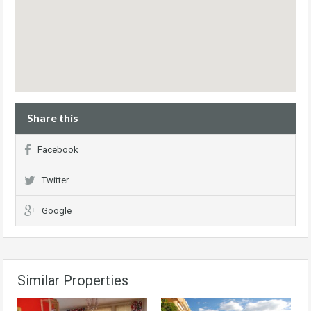
Share this
Facebook
Twitter
Google
Similar Properties