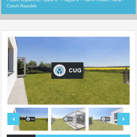
Czech Republic