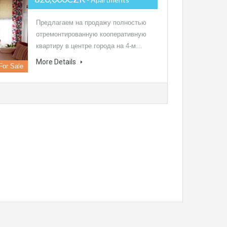
Предлагаем на продажу полностью
отремонтированную кооперативную
квартиру в центре города на 4-м…
More Details
For Sale