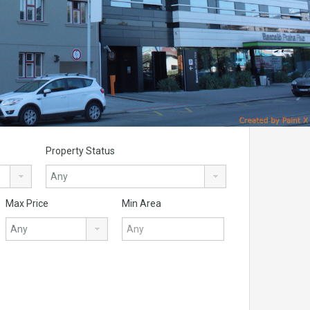
Property Status
Max Price
Min Area