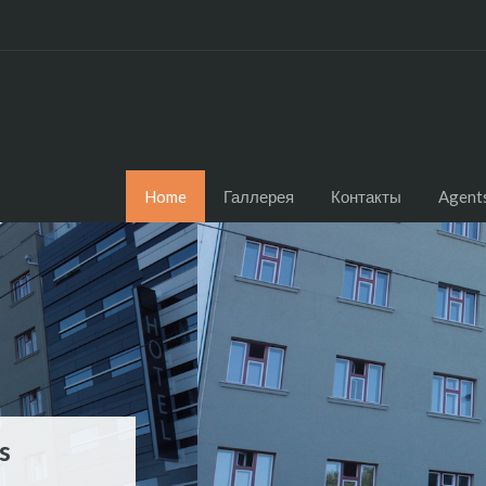
Home
Галлерея
Контакты
Agent
s